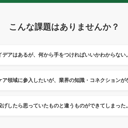
こんな課題はありませんか？
イデアはあるが、何から手をつければいいかわからない
ケア領域に参入したいが、業界の知識・コネクションが
投げしたら思っていたものと違うものができてしまった