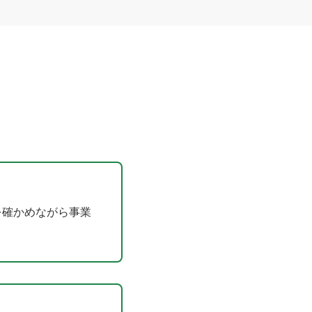
を確かめながら事業