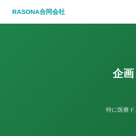
RASONA合同会社
企画
特に医療ド