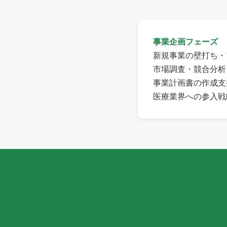
事業企画フェーズ
新規事業の壁打ち・
市場調査・競合分析
事業計画書の作成支
医療業界への参入戦