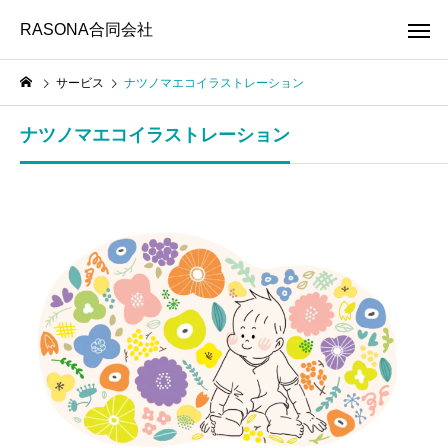
RASONA合同会社
サービス
ナツノマエコイラストレーション
ナツノマエコイラストレーション