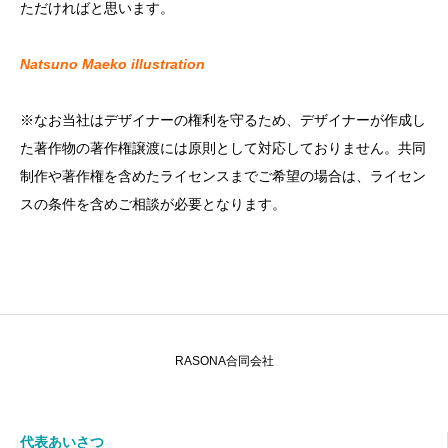
ただければと思います。
Natsuno Maeko illustration
※なお当社はデザイナーの権利を守るため、デザイナーが作成し
た著作物の著作権譲渡には原則として対応しておりません。共同
制作や著作権を含めたライセンスまでご希望の場合は、ライセン
スの条件を含めご相談が必要となります。
RASONA合同会社
代表あいさつ